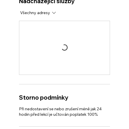
Nadcházející služby
Všechny adresy
Storno podmínky
Při nedostavení se nebo zrušení méně jak 24
hodin před lekcí je učtován poplatek 100%