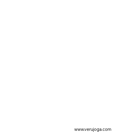
www.verujoga.com