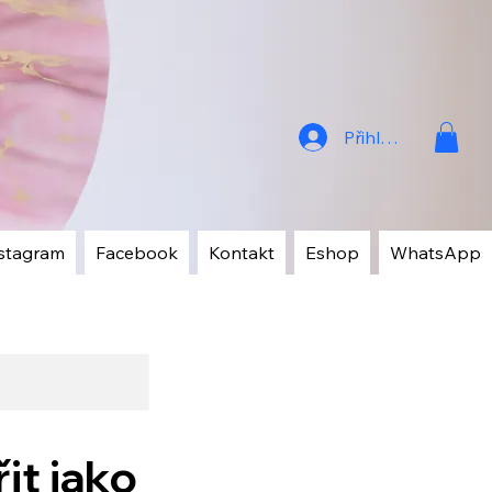
Přihlásit
stagram
Facebook
Kontakt
Eshop
WhatsApp
it jako