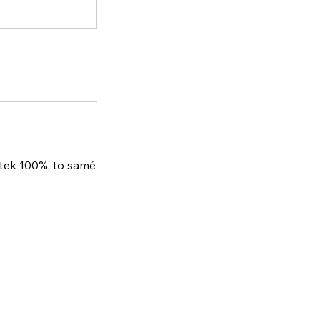
atek 100%, to samé