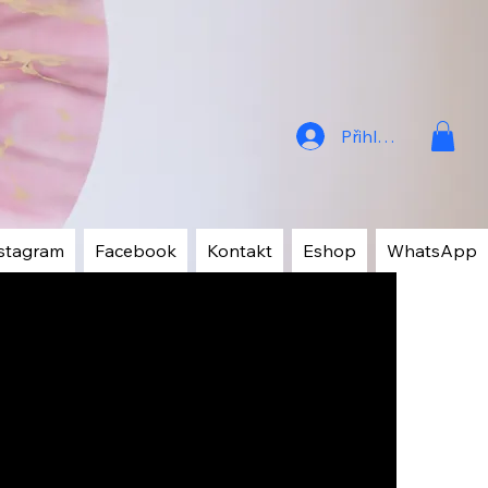
Přihlásit
stagram
Facebook
Kontakt
Eshop
WhatsApp