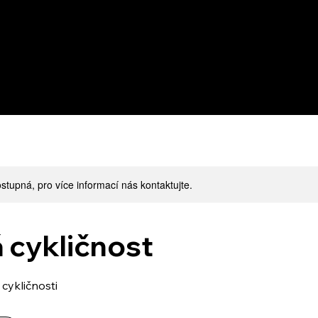
stupná, pro více informací nás kontaktujte.
 cykličnost
cykličnosti